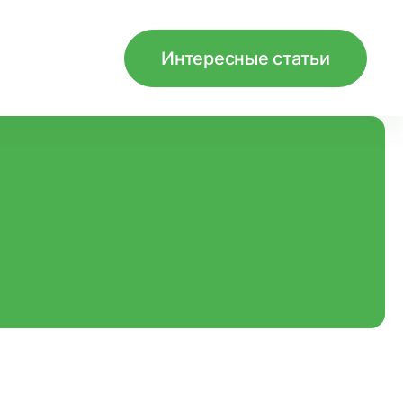
Интересные статьи