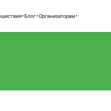
ешествия
Блог
Организаторам