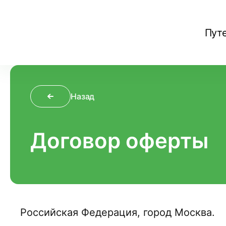
Пут
Назад
Договор оферты
Российская Федерация, город Москва.