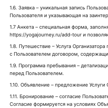
1.6. Заявка – уникальная запись Польз
Пользователя и указывающая на заинтер
1.7 Анкета – специальная форма, запол
https://yogajourney.ru/add-tour и позв
1.8. Путешествие – Услуга Организатор
с Пользователем договором, содержащи
1.9. Программа пребывания – детализац
перед Пользователем.
1.10. Объявление – предложение Услуги 
1.11. Бронирование – согласие Пользов
Согласие формируется на условиях Объ