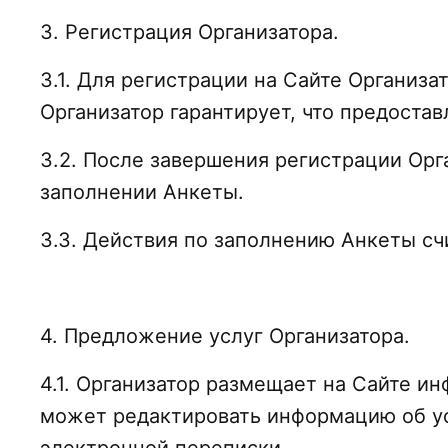
3. Регистрация Организатора.
3.1. Для регистрации на Сайте Организа
Организатор гарантирует, что предост
3.2. После завершения регистрации Ор
заполнении Анкеты.
3.3. Действия по заполнению Анкеты с
4. Предложение услуг Организатора.
4.1. Организатор размещает на Сайте и
может редактировать информацию об у