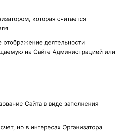
низатором, которая считается
еля.
ое отображение деятельности
ещаемую на Сайте Администрацией или
зование Сайта в виде заполнения
счет, но в интересах Организатора