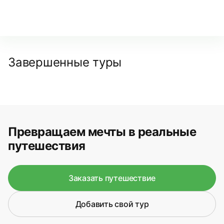
Завершенные туры
Превращаем мечты в реальные
путешествия
Заказать путешествие
Добавить свой тур