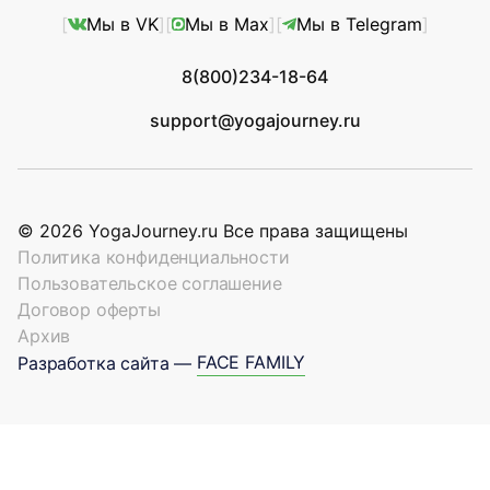
Мы в VK
Мы в Max
Мы в Telegram
8(800)234-18-64
support@yogajourney.ru
© 2026 YogaJourney.ru Все права защищены
Политика конфиденциальности
Пользовательское соглашение
Договор оферты
Архив
FACE FAMILY
Разработка сайта —