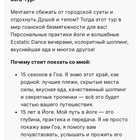
Мечтаете сбежать от городской суеты и
отдохнуть Душой и телом? Тогда этот тур в
мир гоанской безмятежности для вас!
Персональные практики йоги и волшебные
Ecstatic Dance вечерами, колоритный шоппинг,
вкуснейшая еда и многое другое!
Почему стоит поехать со мной:
15 сезонов в Гоа. Я знаю этот край, как
родной: лучшие пляжи, скрытые места
силы, вкусная еда, качественный шоппинг
и секретные тропинки — всё это будет
частью вашего путешествия.
15 лет в Йоге. Мой путь в йоге — это
глубина, практика и передача. Я не просто
покажу вам Гоа, я помогу вам
почувствовать, услышать и прожить его