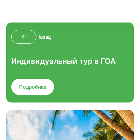
Назад
Индивидуальный тур в ГОА
Подробнее