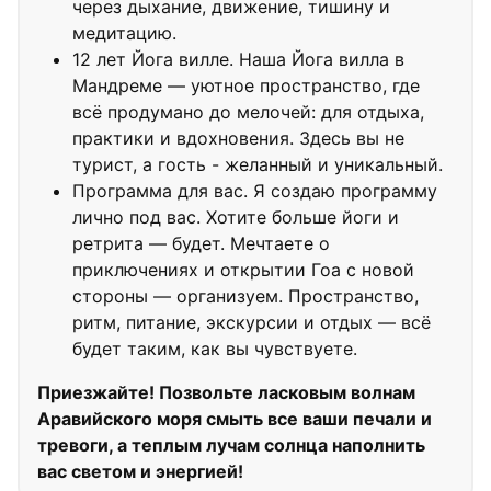
через дыхание, движение, тишину и
медитацию.
12 лет Йога вилле. Наша Йога вилла в
Мандреме — уютное пространство, где
всё продумано до мелочей: для отдыха,
практики и вдохновения. Здесь вы не
турист, а гость - желанный и уникальный.
Программа для вас. Я создаю программу
лично под вас. Хотите больше йоги и
ретрита — будет. Мечтаете о
приключениях и открытии Гоа с новой
стороны — организуем. Пространство,
ритм, питание, экскурсии и отдых — всё
будет таким, как вы чувствуете.
Приезжайте! Позвольте ласковым волнам
Аравийского моря смыть все ваши печали и
тревоги, а теплым лучам солнца наполнить
вас светом и энергией!