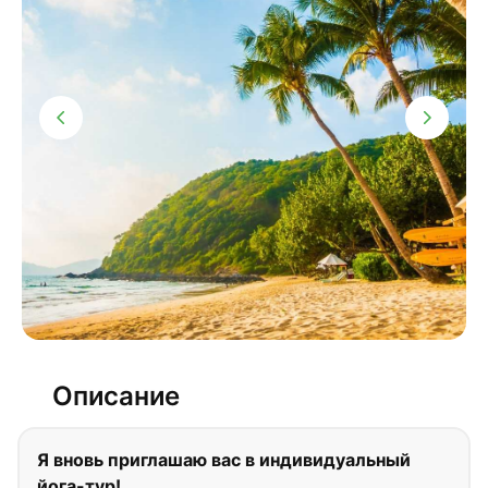
Описание
Я вновь приглашаю вас в индивидуальный
йога-тур!