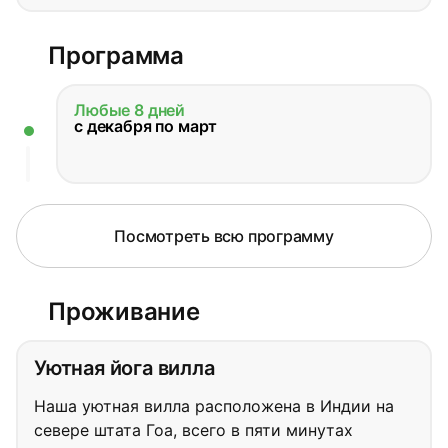
Программа
Любые 8 дней
с декабря по март
Посмотреть всю программу
Проживание
Уютная йога вилла
Наша уютная вилла расположена в Индии на
севере штата Гоа, всего в пяти минутах