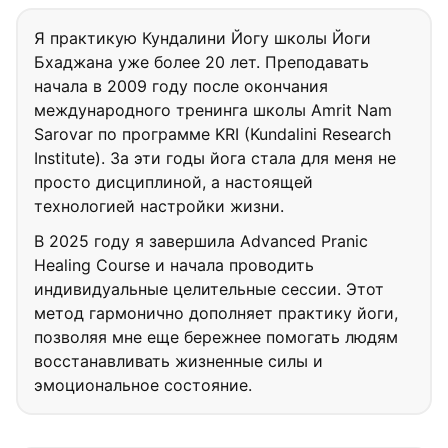
Я практикую Кундалини Йогу школы Йоги
Бхаджана уже более 20 лет. Преподавать
начала в 2009 году после окончания
международного тренинга школы Amrit Nam
Sarovar по программе KRI (Kundalini Research
Institute). За эти годы йога стала для меня не
просто дисциплиной, а настоящей
технологией настройки жизни.
В 2025 году я завершила Advanced Pranic
Healing Course и начала проводить
индивидуальные целительные сессии. Этот
метод гармонично дополняет практику йоги,
позволяя мне еще бережнее помогать людям
восстанавливать жизненные силы и
эмоциональное состояние.