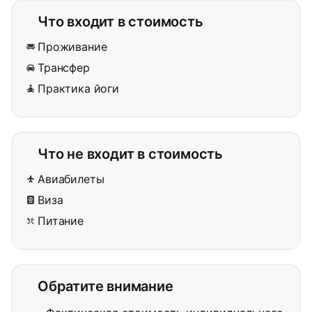
Что входит в стоимость
Проживание
Трансфер
Практика йоги
Что не входит в стоимость
Авиабилеты
Виза
Питание
Обратите внимание