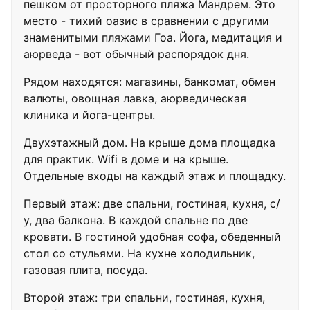
пешком от просторного пляжа Мандрем. Это
место - тихий оазис в сравнении с другими
знаменитыми пляжами Гоа. Йога, медитация и
аюрведа - вот обычный распорядок дня.
Рядом находятся: магазины, банкомат, обмен
валюты, овощная лавка, аюрведическая
клиника и йога-центры.
​Двухэтажный дом. На крыше дома площадка
для практик. Wifi в доме и на крыше.
Отдельные входы на каждый этаж и площадку.
Первый этаж: две спальни, гостиная, кухня, с/
у, два балкона. В каждой спальне по две
кровати. В гостиной удобная софа, обеденный
стол со стульями. На кухне холодильник,
газовая плита, посуда.
Второй этаж: три спальни, гостиная, кухня,