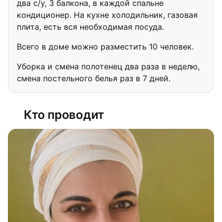
два с/у, 3 балкона, в каждой спальне
кондиционер. На кухне холодильник, газовая
плита, есть вся необходимая посуда.
Всего в доме можно разместить 10 человек.
Уборка и смена полотенец два раза в неделю,
смена постельного белья раз в 7 дней.
Кто проводит