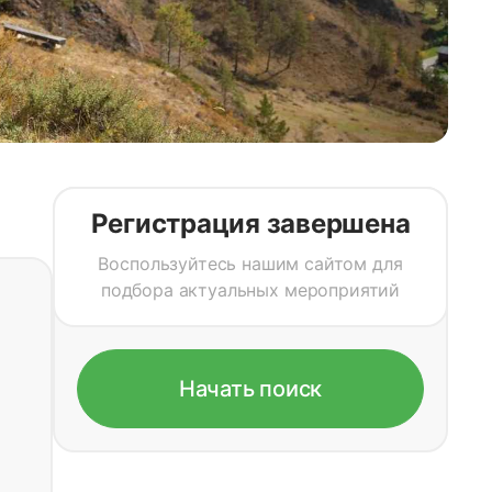
Регистрация завершена
Воспользуйтесь нашим сайтом для
подбора актуальных мероприятий
Начать поиск