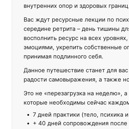
внутренних опор и здоровых границ
Вас ждут ресурсные лекции по псих
середине ретрита – день тишины дл
восполнить ресурс на всех уровнях,
эмоциями, укрепить собственные о
принимая подлинного себя.
Данное путешествие станет для вас
радости самовыражения, а также н
Это не «перезагрузка на неделю», а
которые необходимы сейчас каждом
7 дней практики (тело, психика и
+ 40 дней сопровождения после (