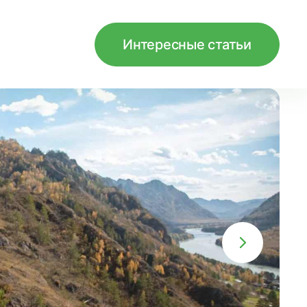
Интересные статьи