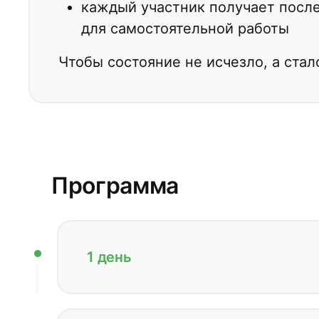
каждый участник получает после
для самостоятельной работы
Чтобы состояние не исчезло, а ста
Программа
1 день