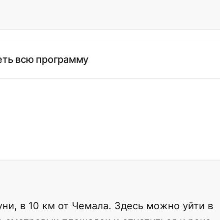
ть всю программу
ни, в 10 км от Чемала. Здесь можно уйти в