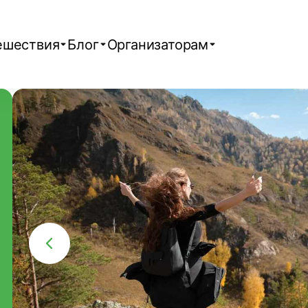
ешествия
Блог
Организаторам