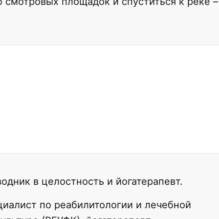
о смотровых площадок и спуститься к реке –
одник в целостность и йогатерапевт.
иалист по реабилитологии и лечебной