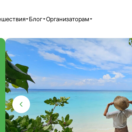
ешествия
Блог
Организаторам