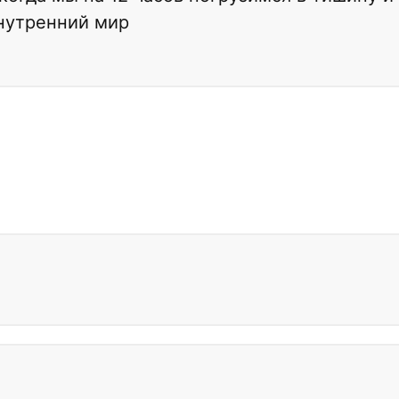
внутренний мир