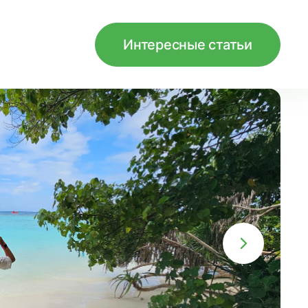
Интересные статьи