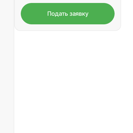
Подать заявку