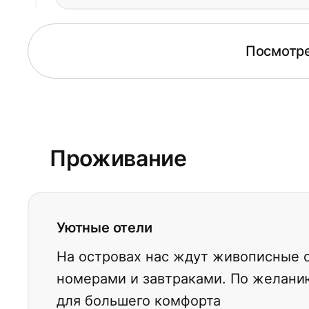
Посмотре
Проживание
Уютные отели
На островах нас ждут живописные 
номерами и завтраками. По желан
для большего комфорта