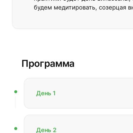
будем медитировать, созерцая 
Программа
День 1
День 2