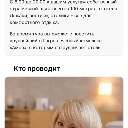
С 8:00 до 20:00 к вашим услугам собственный
охраняемый пляж всего в 100 метрах от отеля.
Лежаки, зонтики, столики - всё для
комфортного отдыха.
Во время тура вы сможете посетить
крупнейший в Гагре лечебный комплекс
«Амра», с которым сотрудничает отель.
Кто проводит