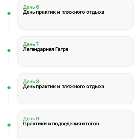
День 6
День практик и пляжного отдыха
День 7
Легендарная Гагра
День 8
День практик и пляжного отдыха
День 9
Практики и подведения итогов