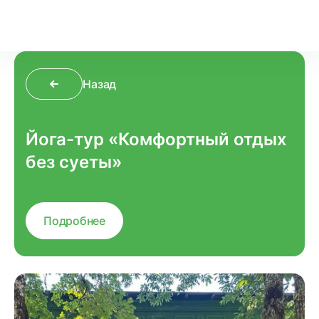
Назад
Йога-тур «Комфортный отдых
без суеты»
Подробнее