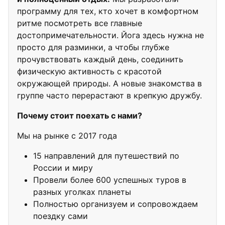
программу для тех, кто хочет в комфортном
ритме посмотреть все главные
достопримечательности. Йога здесь нужна не
просто для разминки, а чтобы глубже
прочувствовать каждый день, соединить
физическую активность с красотой
окружающей природы. А новые знакомства в
группе часто перерастают в крепкую дружбу.
Почему стоит поехать с нами?
Мы на рынке с 2017 года
15 направлений для путешествий по
России и миру
Провели более 600 успешных туров в
разных уголках планеты
Полностью организуем и сопровождаем
поездку сами