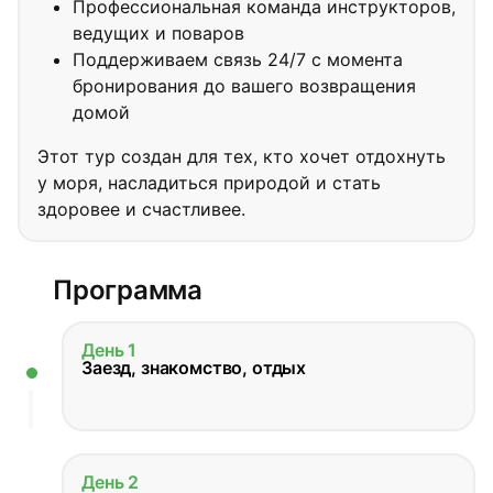
Профессиональная команда инструкторов,
ведущих и поваров
Поддерживаем связь 24/7 с момента
бронирования до вашего возвращения
домой
Этот тур создан для тех, кто хочет отдохнуть
у моря, насладиться природой и стать
здоровее и счастливее.
Программа
День 1
Заезд, знакомство, отдых
День 2