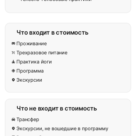
Что входит в стоимость
Проживание
Трехразовое питание
Практика йоги
Программа
Экскурсии
Что не входит в стоимость
Трансфер
Экскурсии, не вошедшие в программу