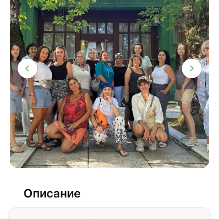
Описание