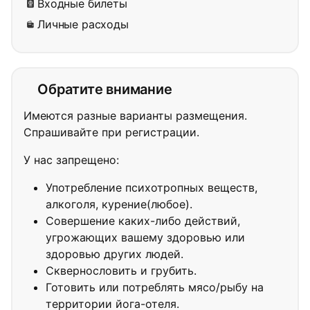
Входные билеты
Личные расходы
Обратите внимание
Имеются разные варианты размещения.
Спрашивайте при регистрации.
У нас запрещено:
Употребление психотропных веществ,
алкоголя, курение(любое).
Совершение каких-либо действий,
угрожающих вашему здоровью или
здоровью других людей.
Сквернословить и грубить.
Готовить или потреблять мясо/рыбу на
территории йога-отеля.