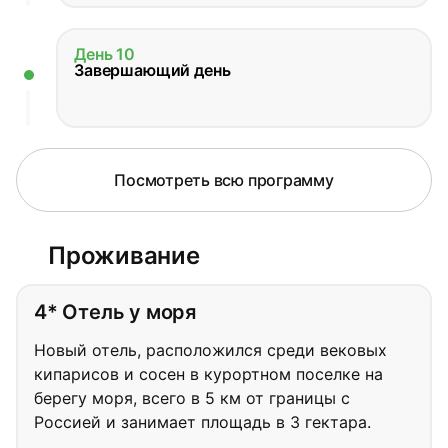
День 10
Завершающий день
Посмотреть всю программу
Проживание
4* Отель у моря
Новый отель, расположился среди вековых
кипарисов и сосен в курортном поселке на
берегу моря, всего в 5 км от границы с
Россией и занимает площадь в 3 гектара.