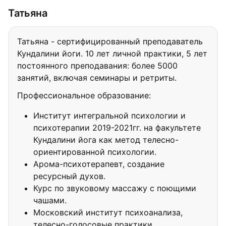
Татьяна
Татьяна - сертифицированный преподаватель
Кундалини йоги. 10 лет личной практики, 5 лет
постоянного преподавания: более 5000
занятий, включая семинары и ретриты.
Профессиональное образование:
Институт интегральной психологии и
психотерапии 2019-2021гг. на факультете
Кундалини йога как метод телесно-
ориентированной психологии.
Арома-психотерапевт, создание
ресурсный духов.
Курс по звуковому массажу с поющими
чашами.
Московский институт психоанализа,
телесно-голосовые практики