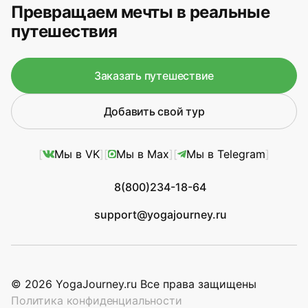
Превращаем мечты в реальные
путешествия
Заказать путешествие
Добавить свой тур
Мы в VK
Мы в Max
Мы в Telegram
8(800)234-18-64
support@yogajourney.ru
© 2026 YogaJourney.ru Все права защищены
Политика конфиденциальности