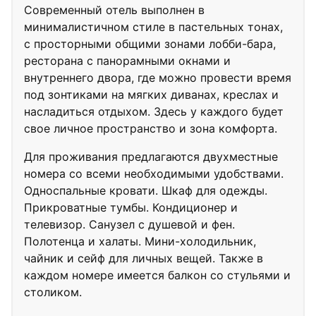
Современный отель выполнен в
минималистичном стиле в пастельных тонах,
с просторными общими зонами лобби-бара,
ресторана с панорамными окнами и
внутреннего двора, где можно провести время
под зонтиками на мягких диванах, креслах и
насладиться отдыхом. Здесь у каждого будет
свое личное пространство и зона комфорта.
Для проживания предлагаются двухместные
номера со всеми необходимыми удобствами.
Односпальные кровати. Шкаф для одежды.
Прикроватные тумбы. Кондиционер и
телевизор. Санузел с душевой и фен.
Полотенца и халаты. Мини-холодильник,
чайник и сейф для личных вещей. Также в
каждом номере имеется балкон со стульями и
столиком.