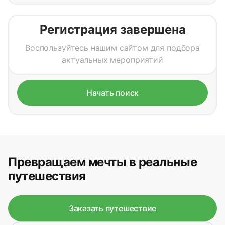
Регистрация завершена
Воспользуйтесь нашим сайтом для подбора
актуальных мероприятий
Начать поиск
Превращаем мечты в реальные
путешествия
Заказать путешествие