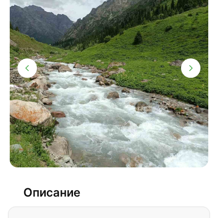
Описание