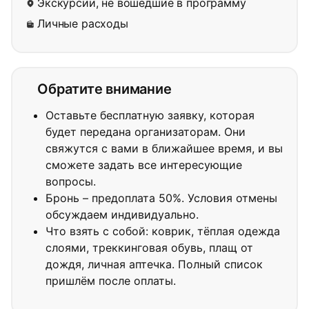
Экскурсии, не вошедшие в программу
Личные расходы
Обратите внимание
Оставьте бесплатную заявку, которая
будет передана организаторам. Они
свяжутся с вами в ближайшее время, и вы
сможете задать все интересующие
вопросы.
Бронь – предоплата 50%. Условия отмены
обсуждаем индивидуально.
Что взять с собой: коврик, тёплая одежда
слоями, треккинговая обувь, плащ от
дождя, личная аптечка. Полный список
пришлём после оплаты.