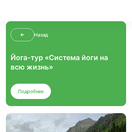
Назад
Йога-тур «Система йоги на
всю жизнь»
Подробнее