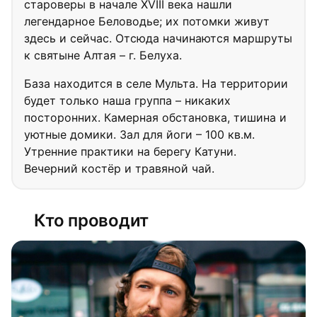
староверы в начале XVIII века нашли
легендарное Беловодье; их потомки живут
здесь и сейчас. Отсюда начинаются маршруты
к святыне Алтая – г. Белуха.
База находится в селе Мульта. На территории
будет только наша группа – никаких
посторонних. Камерная обстановка, тишина и
уютные домики. Зал для йоги – 100 кв.м.
Утренние практики на берегу Катуни.
Вечерний костёр и травяной чай.
Кто проводит