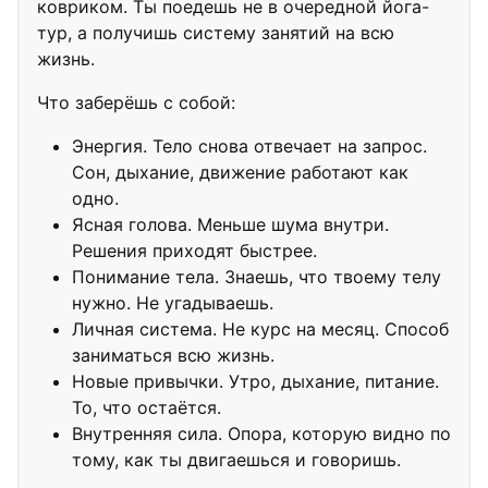
ковриком. Ты поедешь не в очередной йога-
тур, а получишь систему занятий на всю
жизнь.
Что заберёшь с собой:
Энергия. Тело снова отвечает на запрос.
Сон, дыхание, движение работают как
одно.
Ясная голова. Меньше шума внутри.
Решения приходят быстрее.
Понимание тела. Знаешь, что твоему телу
нужно. Не угадываешь.
Личная система. Не курс на месяц. Способ
заниматься всю жизнь.
Новые привычки. Утро, дыхание, питание.
То, что остаётся.
Внутренняя сила. Опора, которую видно по
тому, как ты двигаешься и говоришь.