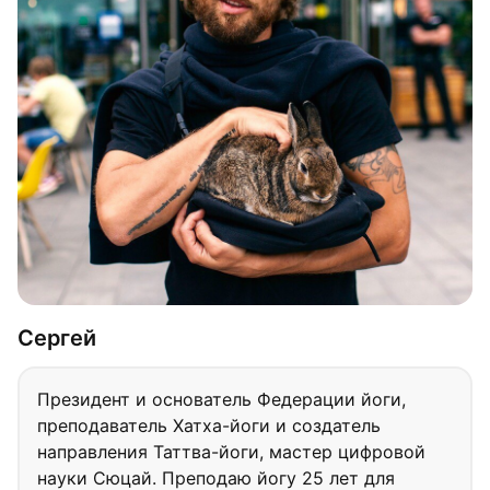
Сергей
Президент и основатель Федерации йоги,
преподаватель Хатха-йоги и создатель
направления Таттва-йоги, мастер цифровой
науки Сюцай. Преподаю йогу 25 лет для