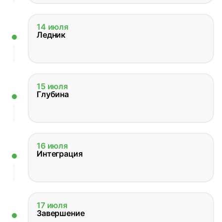
14 июля
Ледник
15 июля
Глубина
16 июля
Интеграция
17 июля
Завершение