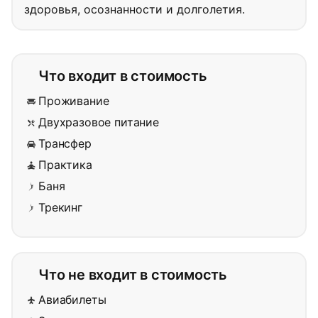
здоровья, осознанности и долголетия.
Что входит в стоимость
Проживание
Двухразовое питание
Трансфер
Практика
Баня
Трекинг
Что не входит в стоимость
Авиабилеты