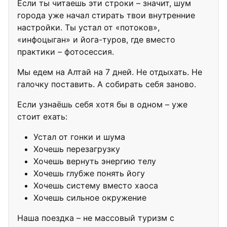
Если ты читаешь эти строки – значит, шум
города уже начал стирать твои внутренние
настройки. Ты устал от «потоков»,
«инфоцыган» и йога-туров, где вместо
практики – фотосессия.
Мы едем на Алтай на 7 дней. Не отдыхать. Не
галочку поставить. А собирать себя заново.
Если узнаёшь себя хотя бы в одном – уже
стоит ехать:
Устал от гонки и шума
Хочешь перезагрузку
Хочешь вернуть энергию телу
Хочешь глубже понять йогу
Хочешь систему вместо хаоса
Хочешь сильное окружение
Наша поездка – не массовый туризм с