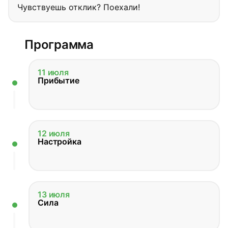
Чувствуешь отклик? Поехали!
Программа
11 июля
Прибытие
12 июля
Настройка
13 июля
Сила