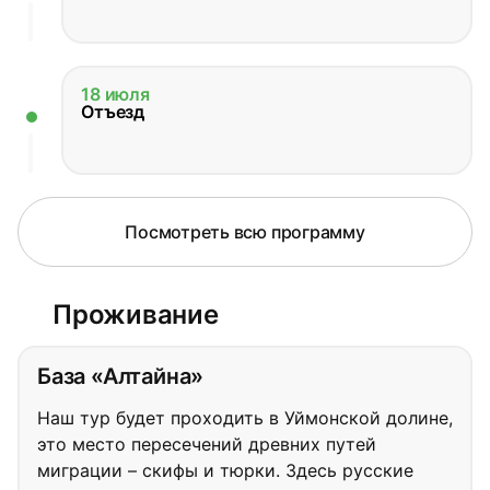
18 июля
Отъезд
Посмотреть всю программу
Проживание
База «Алтайна»
Наш тур будет проходить в Уймонской долине,
это место пересечений древних путей
миграции – скифы и тюрки. Здесь русские