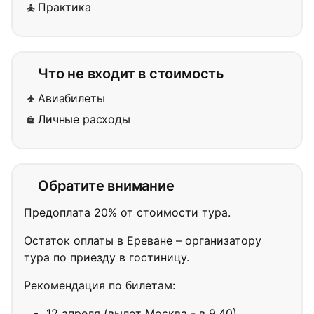
Практика
Что не входит в стоимость
Авиабилеты
Личные расходы
Обратите внимание
Предоплата 20% от стоимости тура.
Остаток оплаты в Ереване – организатору
тура по приезду в гостиницу.
Рекомендация по билетам:
12 апреля (вылет Москва - в 9.40)