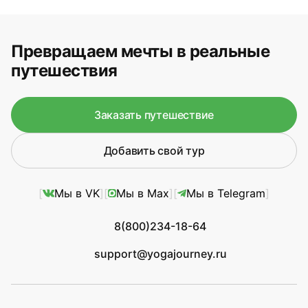
Превращаем мечты в реальные
путешествия
Заказать путешествие
Добавить свой тур
Мы в VK
Мы в Max
Мы в Telegram
8(800)234-18-64
support@yogajourney.ru