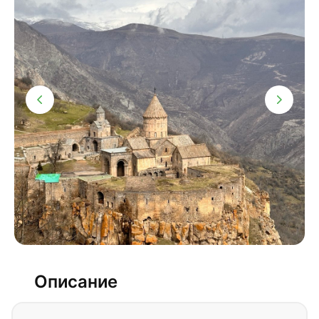
Описание