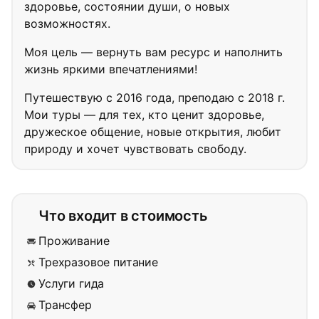
здоровье, состоянии души, о новых
возможностях.
Моя цель — вернуть вам ресурс и наполнить
жизнь яркими впечатлениями!
Путешествую с 2016 года, преподаю с 2018 г.
Мои туры — для тех, кто ценит здоровье,
дружеское общение, новые открытия, любит
природу и хочет чувствовать свободу.
Что входит в стоимость
Проживание
Трехразовое питание
Услуги гида
Трансфер