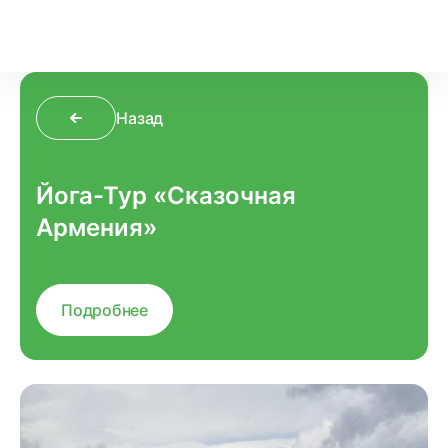
Назад
Йога-Тур «Сказочная
Армения»
Подробнее