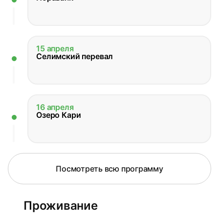
15 апреля
Селимский перевал
16 апреля
Озеро Кари
Посмотреть всю программу
Проживание