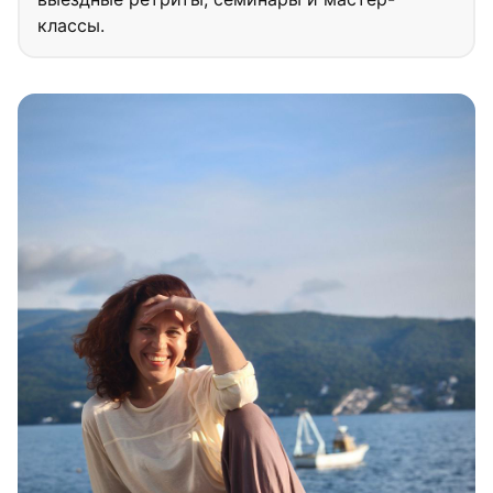
классы.