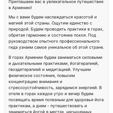
Приглашаем вас в увлекательное путешествие
в Армению!
Мы с вами будем наслаждаться красотой и
магией этой страны. Ощутим единство с
природой. Будем проводить практики в горах,
обретая гармонию и состояние покоя. Под
руководством опытного профессионального
гида узнаем самое уникальное об этой стране.
В горах Армении будем заниматься силовыми
и дыхательными практиками, йогатерапией,
гвоздетерапией и медитацией. Улучшим
физическое состояние, повысим
концентрацию внимания и
стрессоустойчивость, зарядимся энергией. В
отеле в горах каждое утро и вечер будем
посвящать время полезным для здоровья йога
практикам, а днем - путешествовать и
заниматься йогой в местах, насыщенных