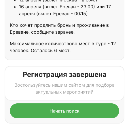
16 апреля (вылет Ереван - 23.00) или 17
апреля (вылет Ереван - 00:15)
Кто хочет продлить бронь и проживание в
Ереване, сообщите заранее.
Максимальное количествово мест в туре - 12
человек. Осталось 6 мест.
Регистрация завершена
Воспользуйтесь нашим сайтом для подбора
актуальных мероприятий
Начать поиск