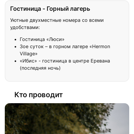
Гостиница - Горный лагерь
Уютные двухместные номера со всеми
удобствами:
Гостиница «Люси»
3ое суток – в горном лагере «Hermon
Village»
«Ибис» - гостиница в центре Еревана
(последняя ночь)
Кто проводит