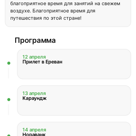
благоприятное время для занятий на свежем
воздухе. Благоприятное время для
путешествия по этой стране!
Программа
12 апреля
Прилет в Ереван
13 апреля
Караундж
14 апреля
Нораванк