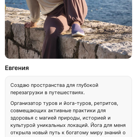
Евгения
Создаю пространства для глубокой
перезагрузки в путешествиях.
Организатор туров и йога-туров, ретритов,
совмещающих активные практики для
здоровья с магией природы, историей и
культурой уникальных локаций. Йога для меня
открыла новый путь к богатому миру знаний о