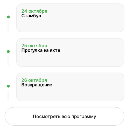
24 октября
Стамбул
25 октября
Прогулка на яхте
26 октября
Возвращение
Посмотреть всю программу