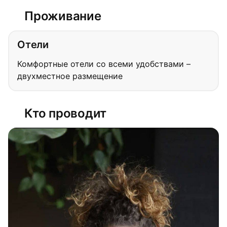
Проживание
Отели
Комфортные отели со всеми удобствами –
двухместное размещение
Кто проводит