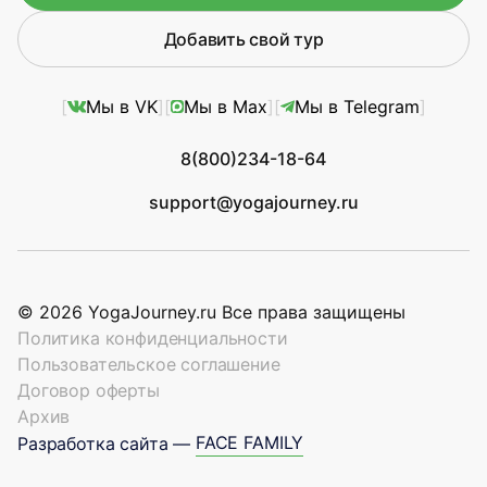
Добавить свой тур
Мы в VK
Мы в Max
Мы в Telegram
8(800)234-18-64
support@yogajourney.ru
© 2026 YogaJourney.ru Все права защищены
Политика конфиденциальности
Пользовательское соглашение
Договор оферты
Архив
FACE FAMILY
Разработка сайта —