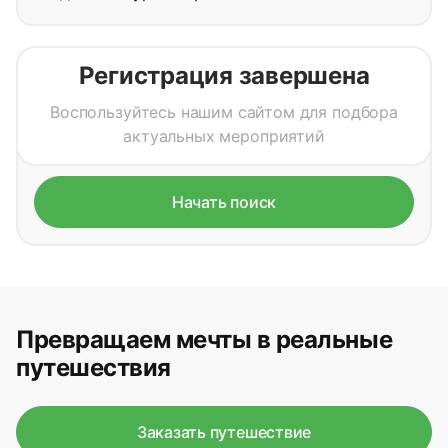
Регистрация завершена
Воспользуйтесь нашим сайтом для подбора
актуальных мероприятий
Начать поиск
Превращаем мечты в реальные
путешествия
Заказать путешествие