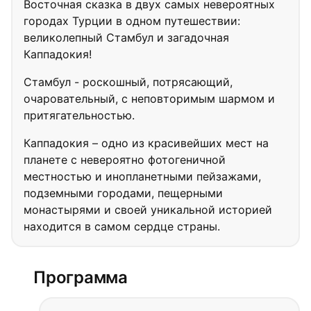
Восточная сказка в двух самых невероятных
городах Турции в одном путешествии:
великолепный Стамбул и загадочная
Каппадокия!
Стамбул - роскошный, потрясающий,
очаровательный, с неповторимым шармом и
притягательностью.
Каппадокия – одно из красивейших мест на
планете с невероятно фотогеничной
местностью и инопланетными пейзажами,
подземными городами, пещерными
монастырями и своей уникальной историей
находится в самом сердце страны.
Программа