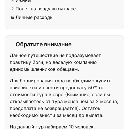
Полет на воздушном шаре
Личные расходы
Обратите внимание
Данное путешествие не подразумевает
практику йоги, но веселую компанию
единомышленников обещаем.
Для бронирования тура необходимо купить
авиабилеты и внести предоплату 50% от
стоимости тура в евро (Внимание, если вы
отказываетесь от тура менее чем за 2 месяца,
предоплата не возвращается). Остаток
необходимо внести за месяц до вылета.
На данный тур набираем 10 человек.