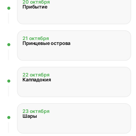
20 октября
Прибытие
21 октября
Принцевые острова
22 октября
Каппадокия
23 октября
Шары