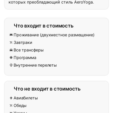
которых преобладающий стиль AeroYoga.
Что входит в стоимость
Проживание (двухместное размещение)
Завтраки
Все трансферы
Программа
Внутренние перелеты
Что не входит в стоимость
Авиабилеты
Обеды
Ужины