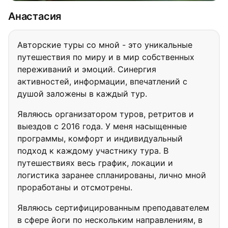
Анастасия
Авторские туры со мной - это уникальные
путешествия по миру и в мир собственных
переживаний и эмоций. Синергия
активностей, информации, впечатлений с
душой заложены в каждый тур.
Являюсь организатором туров, ретритов и
выездов с 2016 года. У меня насыщенные
программы, комфорт и индивидуальный
подход к каждому участнику тура. В
путешествиях весь график, локации и
логистика заранее спланированы, лично мной
проработаны и отсмотрены.
Являюсь сертифицированным преподавателем
в сфере йоги по нескольким направлениям, в