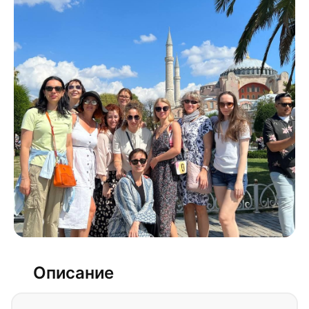
Описание