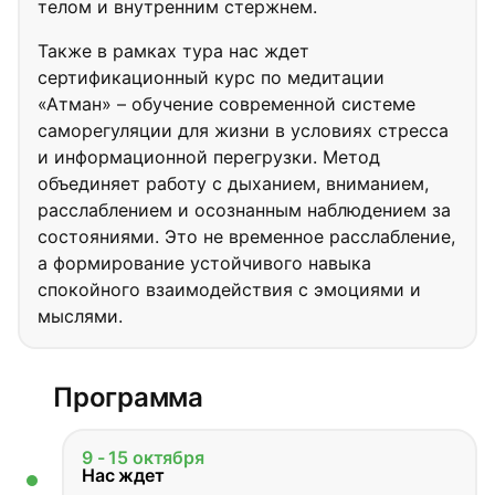
телом и внутренним стержнем.
Также в рамках тура нас ждет
сертификационный курс по медитации
«Атман» – обучение современной системе
саморегуляции для жизни в условиях стресса
и информационной перегрузки. Метод
объединяет работу с дыханием, вниманием,
расслаблением и осознанным наблюдением за
состояниями. Это не временное расслабление,
а формирование устойчивого навыка
спокойного взаимодействия с эмоциями и
мыслями.
Программа
9 - 15 октября
Нас ждет