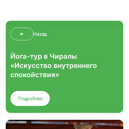
Назад
Йога-тур в Чиралы
«Искусство внутреннего
спокойствия»
Подробнее