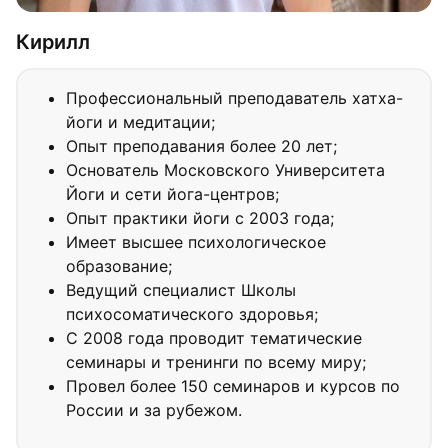
Кирилл
Профессиональный преподаватель хатха-
йоги и медитации;
Опыт преподавания более 20 лет;
Основатель Московского Университета
Йоги и сети йога-центров;
Опыт практики йоги с 2003 года;
Имеет высшее психологическое
образование;
Ведущий специалист Школы
психосоматического здоровья;
С 2008 года проводит тематические
семинары и тренинги по всему миру;
Провел более 150 семинаров и курсов по
России и за рубежом.