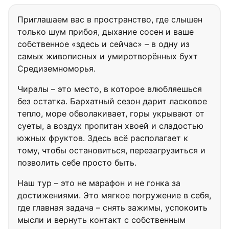
Приглашаем вас в пространство, где слышен
только шум прибоя, дыхание сосен и ваше
собственное «здесь и сейчас» – в одну из
самых живописных и умиротворённых бухт
Средиземноморья.
Чиралы – это место, в которое влюбляешься
без остатка. Бархатный сезон дарит ласковое
тепло, море обволакивает, горы укрывают от
суеты, а воздух пропитан хвоей и сладостью
южных фруктов. Здесь всё располагает к
тому, чтобы остановиться, перезагрузиться и
позволить себе просто быть.
Наш тур – это не марафон и не гонка за
достижениями. Это мягкое погружение в себя,
где главная задача – снять зажимы, успокоить
мысли и вернуть контакт с собственным