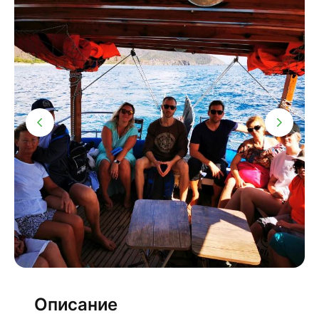
Описание