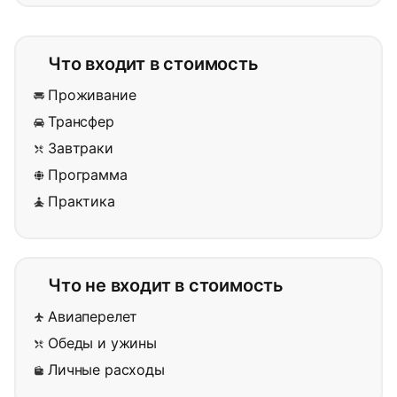
Что входит в стоимость
Проживание
Трансфер
Завтраки
Программа
Практика
Что не входит в стоимость
Авиаперелет
Обеды и ужины
Личные расходы