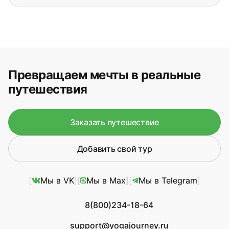
Превращаем мечты в реальные
путешествия
Заказать путешествие
Добавить свой тур
Мы в VK
Мы в Max
Мы в Telegram
8(800)234-18-64
support@yogajourney.ru