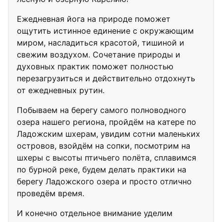
Ежедневная йога на природе поможет
ощутить истинное единение с окружающим
миром, насладиться красотой, тишиной и
свежим воздухом. Сочетание природы и
духовных практик поможет полностью
перезагрузиться и действительно отдохнуть
от ежедневных рутин.
Побываем на берегу самого полноводного
озера нашего региона, пройдём на катере по
Ладожским шхерам, увидим сотни маленьких
островов, взойдём на сопки, посмотрим на
шхеры с высоты птичьего полёта, сплавимся
по бурной реке, будем делать практики на
берегу Ладожского озера и просто отлично
проведём время.
И конечно отдельное внимание уделим