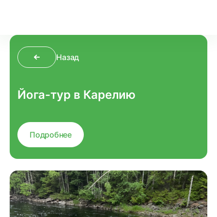
Назад
Йога-тур в Карелию
Подробнее