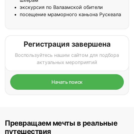
шхерам
экскурсия по Валаамской обители
посещение мраморного каньона Рускеала
Регистрация завершена
Воспользуйтесь нашим сайтом для подбора
актуальных мероприятий
Начать поиск
Превращаем мечты в реальные
путешествия