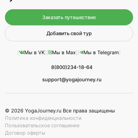
Заказать путешествие
Добавить свой тур
Мы в VK
Мы в Max
Мы в Telegram
8(800)234-18-64
support@yogajourney.ru
© 2026 YogaJourney.ru Все права защищены
Политика конфиденциальности
Пользовательское соглашение
Договор оферты