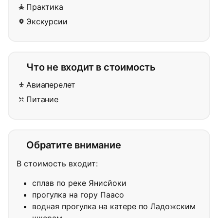
Практика
Экскурсии
Что не входит в стоимость
Авиаперелет
Питание
Обратите внимание
В стоимость входит:
сплав по реке Янисйоки
прогулка на гору Паасо
водная прогулка на катере по Ладожским