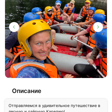
Описание
Отправляемся в удивительное путешествие в
лесную и озёрную Карелию!