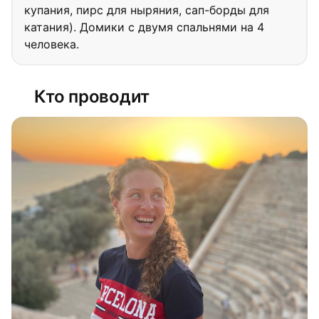
купания, пирс для ныряния, сап-борды для
катания). Домики с двумя спальнями на 4
человека.
Кто проводит