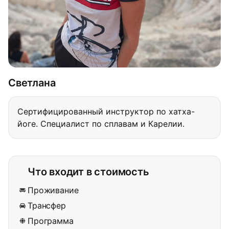
Светлана
Сертифицированный инструктор по хатха-
йоге. Специалист по сплавам и Карелии.
Что входит в стоимость
Проживание
Трансфер
Программа