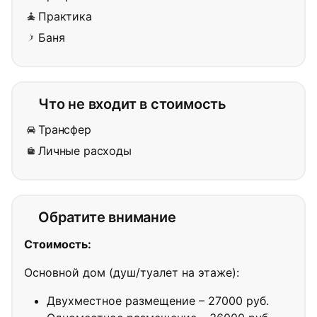
Практика
Баня
Что не входит в стоимость
Трансфер
Личные расходы
Обратите внимание
Стоимость:
Основной дом (душ/туалет на этаже):
Двухместное размещение – 27000 руб.