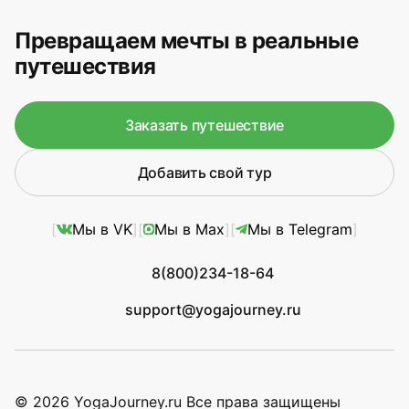
Превращаем мечты в реальные
путешествия
Заказать путешествие
Добавить свой тур
Мы в VK
Мы в Max
Мы в Telegram
8(800)234-18-64
support@yogajourney.ru
© 2026 YogaJourney.ru Все права защищены