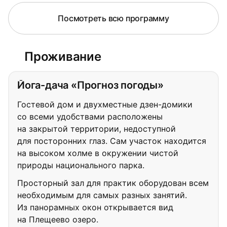
Посмотреть всю программу
Проживание
Йога-дача «Прогноз погоды»
Гостевой дом и двухместные дзен-домики
со всеми удобствами расположены
на закрытой территории, недоступной
для посторонних глаз. Сам участок находится
на высоком холме в окружении чистой
природы национального парка.
Просторный зал для практик оборудован всем
необходимым для самых разных занятий.
Из панорамных окон открывается вид
на Плещеево озеро.