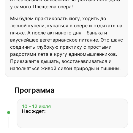
у самого Плещеева озера!
Мы будем практиковать йогу, ходить до
лесной купели, купаться в озере и отдыхать на
пляже. А после активного дня – банька и
вкуснейшее вегетарианское питание. Это шанс
соединить глубокую практику с простыми
радостями лета в кругу единомышленников.
Приезжайте дышать, восстанавливаться и
наполняться живой силой природы и тишины!
Программа
10 – 12 июля
Нас ждет: