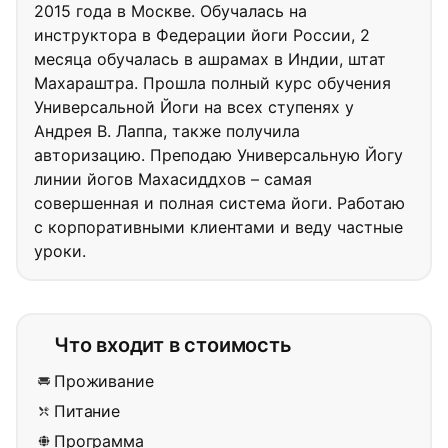
2015 года в Москве. Обучалась на
инструктора в Федерации йоги России, 2
месяца обучалась в ашрамах в Индии, штат
Махараштра. Прошла полный курс обучения
Универсальной Йоги на всех ступенях у
Андрея В. Лаппа, также получила
авторизацию. Преподаю Универсальную Йогу
линии йогов Махасиддхов – самая
совершенная и полная система йоги. Работаю
с корпоративными клиентами и веду частные
уроки.
Что входит в стоимость
Проживание
Питание
Программа