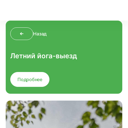
Назад
Летний йога-выезд
Подробнее