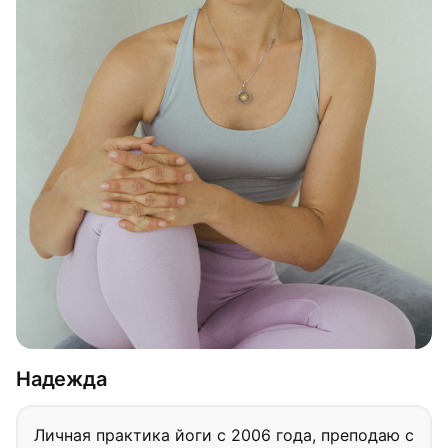
Надежда
Личная практика йоги с 2006 года, преподаю с