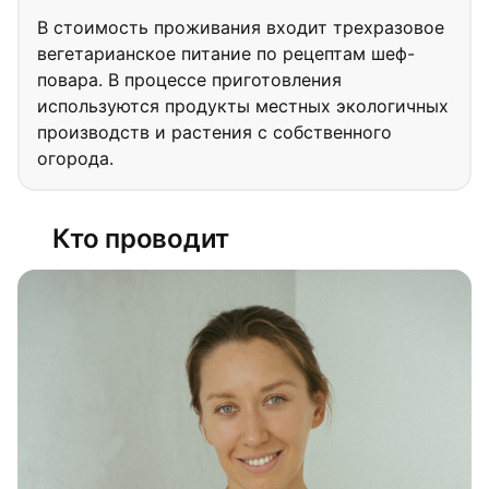
В стоимость проживания входит трехразовое
вегетарианское питание по рецептам шеф-
повара. В процессе приготовления
используются продукты местных экологичных
производств и растения с собственного
огорода.
Кто проводит