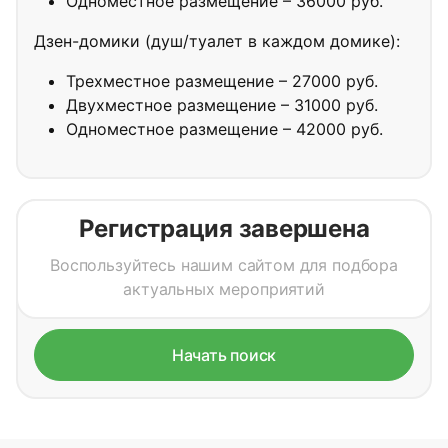
Одноместное размещение – 36000 руб.
Дзен-домики (душ/туалет в каждом домике):
Трехместное размещение – 27000 руб.
Двухместное размещение – 31000 руб.
Одноместное размещение – 42000 руб.
Регистрация завершена
Воспользуйтесь нашим сайтом для подбора
актуальных мероприятий
Начать поиск