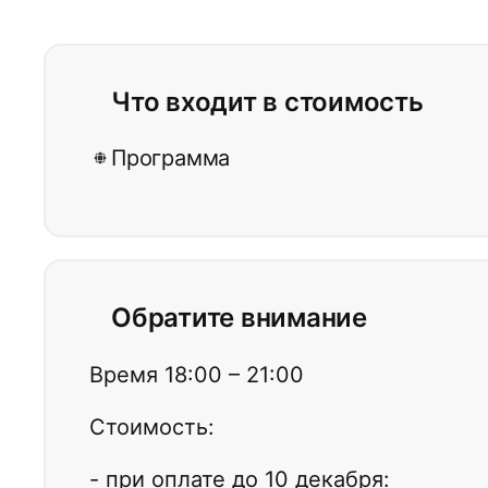
Что входит в стоимость
Программа
Обратите внимание
Время 18:00 – 21:00
Стоимость:
- при оплате до 10 декабря: