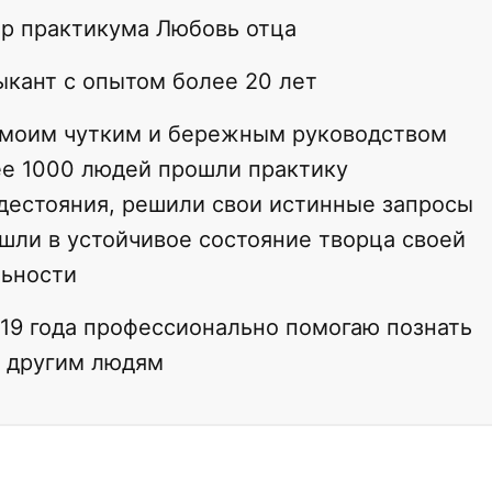
р практикума Любовь отца
кант с опытом более 20 лет
 моим чутким и бережным руководством
е 1000 людей прошли практику
дестояния, решили свои истинные запросы
шли в устойчивое состояние творца своей
льности
19 года профессионально помогаю познать
 другим людям