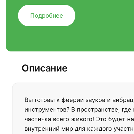
Подробнее
Описание
Вы готовы к феерии звуков и вибра
инструментов? В пространстве, где
частичка всего живого! Это будет
внутренний мир для каждого участн