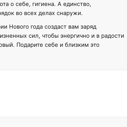
ота о себе, гигиена. А единство,
рядок во всех делах снаружи.
ии Нового года создаст вам заряд
изненных сил, чтобы энергично и в радости
овый. Подарите себе и близким это