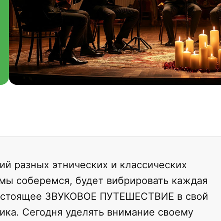
ций разных этнических и классических
 мы соберемся, будет вибрировать каждая
 настоящее ЗВУКОВОЕ ПУТЕШЕСТВИЕ в свой
ика. Сегодня уделять внимание своему