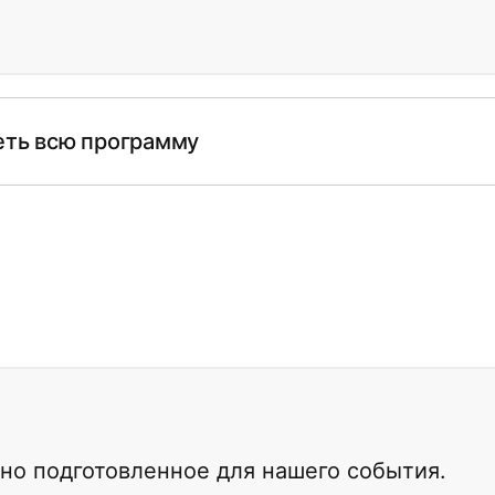
ть всю программу
но подготовленное для нашего события.