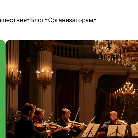
ешествия
Блог
Организаторам