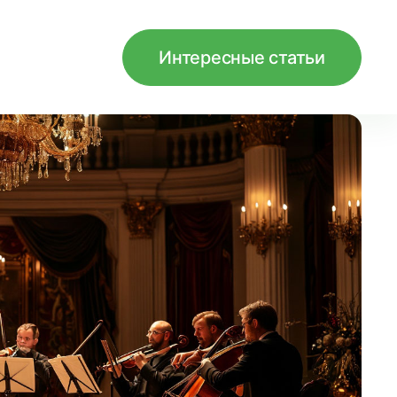
Интересные статьи