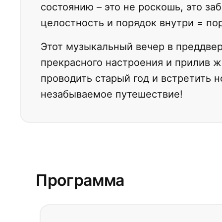
состоянию – это не роскошь, это заб
целостность и порядок внутри = по
Этот музыкальный вечер в преддвер
прекрасного настроения и прилив ж
проводить старый год и встретить н
незабываемое путешествие!
Программа