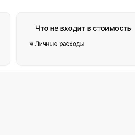
Что не входит в стоимость
Личные расходы