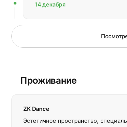
14 декабря
Посмотре
Проживание
ZK Dance
Эстетичное пространство, специаль