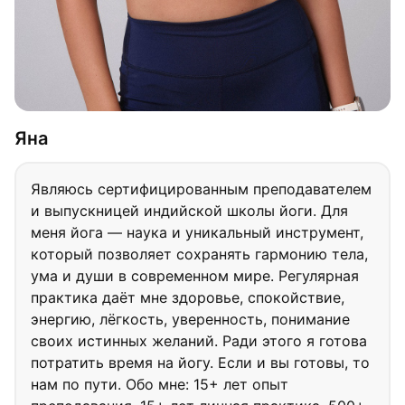
Яна
Являюсь сертифицированным преподавателем
и выпускницей индийской школы йоги. Для
меня йога — наука и уникальный инструмент,
который позволяет сохранять гармонию тела,
ума и души в современном мире. Регулярная
практика даёт мне здоровье, спокойствие,
энергию, лёгкость, уверенность, понимание
своих истинных желаний. Ради этого я готова
потратить время на йогу. Если и вы готовы, то
нам по пути. Обо мне: 15+ лет опыт