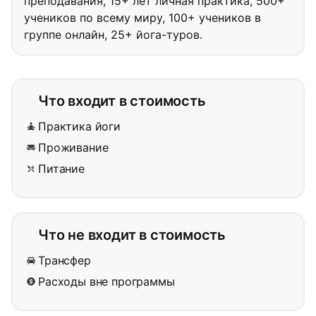
преподавания, 15+ лет личная практика, 500+
учеников по всему миру, 100+ учеников в
группе онлайн, 25+ йога-туров.
Что входит в стоимость
Практика йоги
Проживание
Питание
Что не входит в стоимость
Трансфер
Расходы вне программы