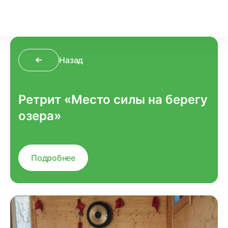
Назад
Ретрит «Место силы на берегу
озера»
Подробнее