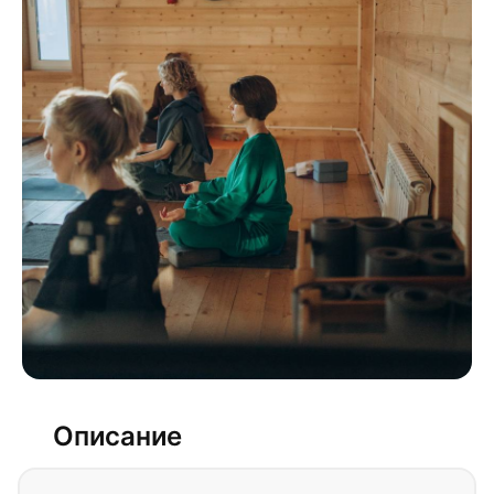
Описание