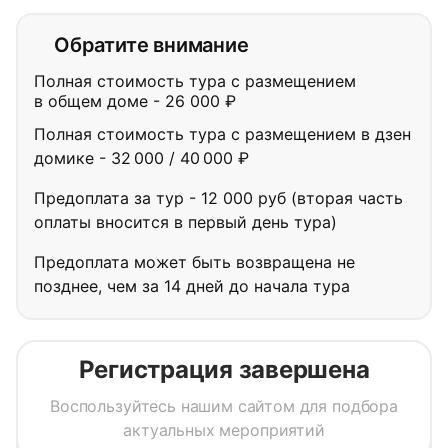
Обратите внимание
Полная стоимость тура с размещением
в общем доме - 26 000 ₽
Полная стоимость тура с размещением в дзен
домике - 32 000 / 40 000 ₽
Предоплата за тур - 12 000 руб (вторая часть
оплаты вносится в первый день тура)
Предоплата может быть возвращена не
позднее, чем за 14 дней до начала тура
Регистрация завершена
Воспользуйтесь нашим сайтом для подбора
актуальных мероприятий