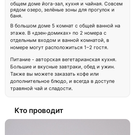
общем доме йога-зал, кухня и чайная. Совсем
рядом озеро, зелёные зоны для прогулок и
баня.
В большом доме 5 комнат с общей ванной на
этаже. В «дзен-домиках» по 2 номера с
отдельным входом и ванной комнатой, в
номере могут расположиться 1−2 гостя.
Питание - авторская вегетарианская кухня.
Большие и вкусные завтраки, обед и ужин.
Также вы можете заказать кофе или
дополнительное блюдо, и всегда в доступе
травяной чай и сладости.
Кто проводит