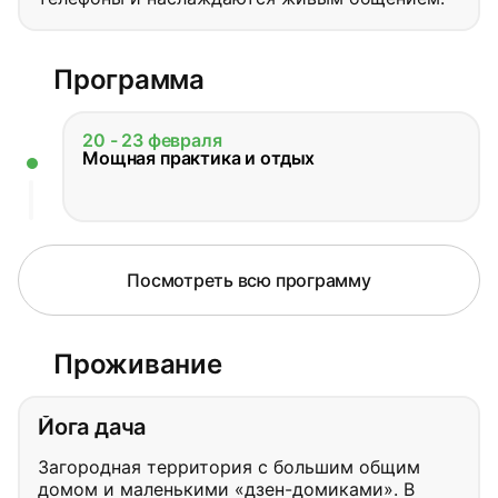
Программа
20 - 23 февраля
Мощная практика и отдых
Посмотреть всю программу
Проживание
Йога дача
Загородная территория с большим общим
домом и маленькими «дзен-домиками». В