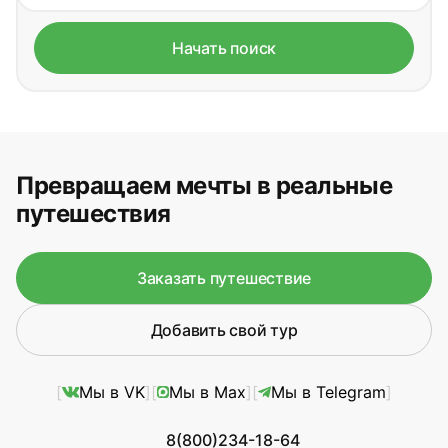
Начать поиск
Превращаем мечты в реальные
путешествия
Заказать путешествие
Добавить свой тур
Мы в VK
Мы в Max
Мы в Telegram
8(800)234-18-64