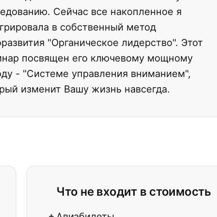
едованию. Сейчас все накопленное я
грировала в собственный метод
развития "Органическое лидерство". Этот
инар посвящен его ключевому мощному
ду - "Системе управления вниманием",
рый изменит Вашу жизнь навсегда.
Что не входит в стоимость
Авиабилеты