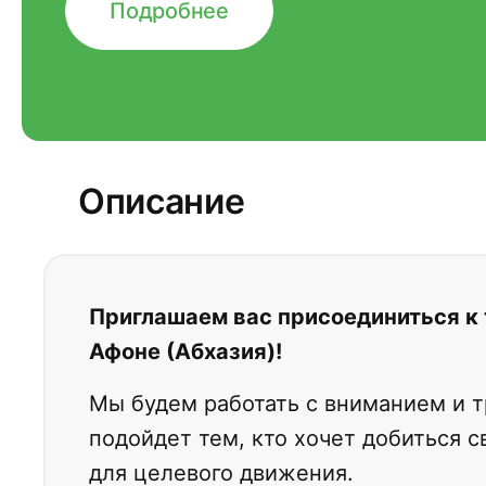
Подробнее
Описание
Приглашаем вас присоединиться к
Афоне (Абхазия)!
Мы будем работать с вниманием и 
подойдет тем, кто хочет добиться с
для целевого движения.