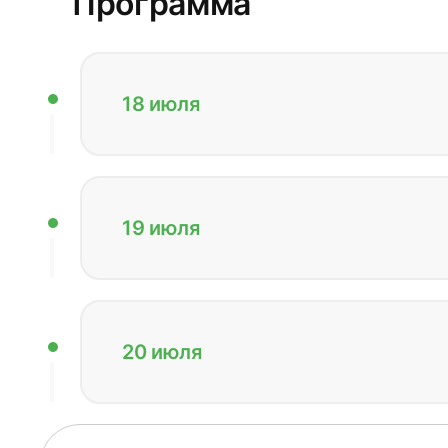
Программа
18 июля
19 июля
20 июля