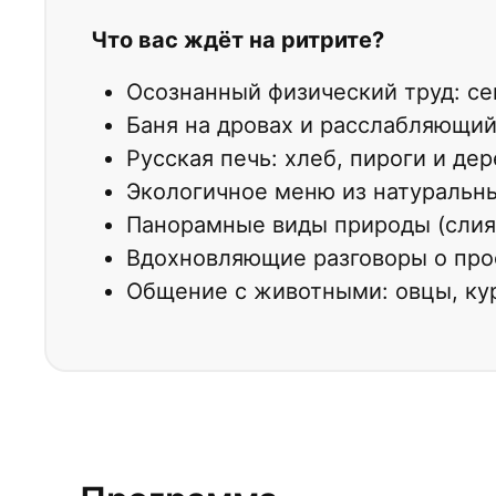
Что вас ждёт на ритрите?
Осознанный физический труд: се
Баня на дровах и расслабляющий
Русская печь: хлеб, пироги и дер
Экологичное меню из натуральны
Панорамные виды природы (слиян
Вдохновляющие разговоры о про
Общение с животными: овцы, кур