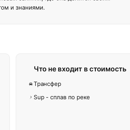
ом и знаниями.
Что не входит в стоимость
Трансфер
Sup - сплав по реке