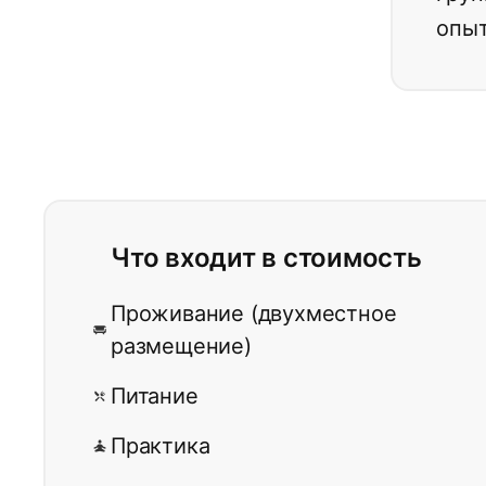
опыт
Что входит в стоимость
Проживание (двухместное
размещение)
Питание
Практика