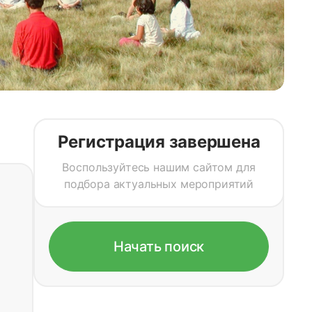
Регистрация завершена
Воспользуйтесь нашим сайтом для
подбора актуальных мероприятий
Начать поиск