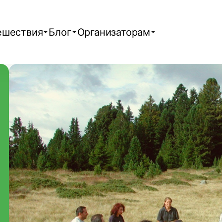
ешествия
Блог
Организаторам