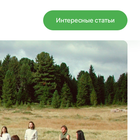
Интересные статьи