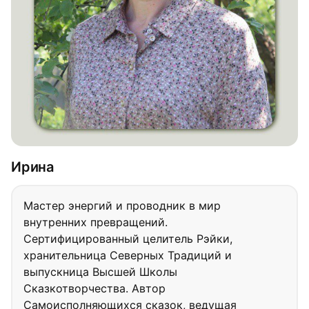
Ирина
Мастер энергий и проводник в мир
внутренних превращений.
Сертифицированный целитель Рэйки,
хранительница Северных Традиций и
выпускница Высшей Школы
Сказкотворчества. Автор
Самоисполняющихся сказок, ведущая