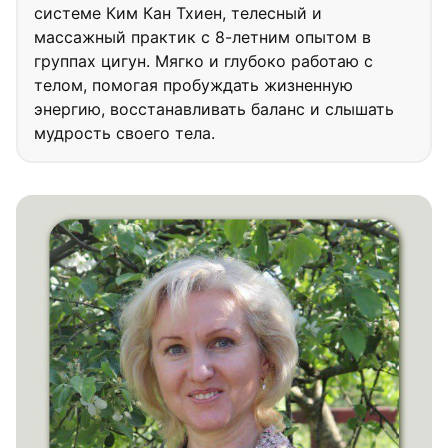
системе Ким Кан Тхиен, телесный и
массажный практик с 8-летним опытом в
группах цигун. Мягко и глубоко работаю с
телом, помогая пробуждать жизненную
энергию, восстанавливать баланс и слышать
мудрость своего тела.