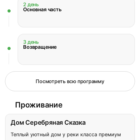
2 день
Основная часть
3 день
Возвращение
Посмотреть всю программу
Проживание
Дом Серебряная Сказка
Теплый уютный дом у реки класса премиум