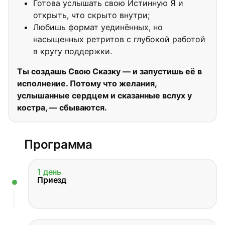
Готова услышать свою Истинную Я и
открыть, что скрыто внутри;
Любишь формат уединённых, но
насыщенных ретритов с глубокой работой
в кругу поддержки.
Ты создашь Свою Сказку — и запустишь её в
исполнение. Потому что желания,
услышанные сердцем и сказанные вслух у
костра, — сбываются.
Программа
1 день
Приезд