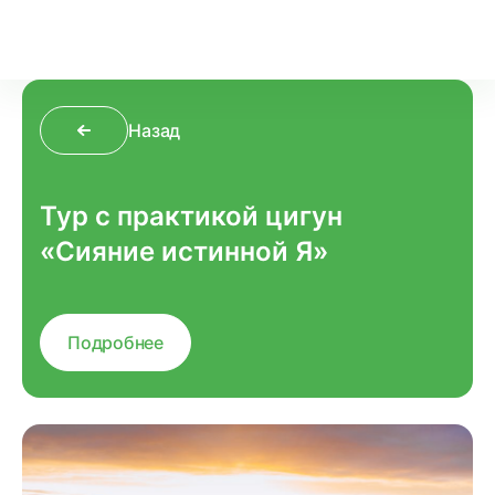
Назад
Тур с практикой цигун
«Сияние истинной Я»
Подробнее