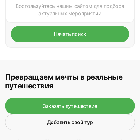
Воспользуйтесь нашим сайтом для подбора
актуальных мероприятий
Начать поиск
Превращаем мечты в реальные
путешествия
Заказать путешествие
Добавить свой тур