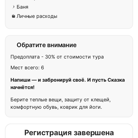
Баня
Личные расходы
Обратите внимание
Предоплата - 30% от стоимости тура
Мест всего: 6
Напиши — и забронируй своё. И пусть Сказка
начнётся!
Берите теплые вещи, защиту от клещей,
комфортную обувь, коврик для йоги.
Регистрация завершена