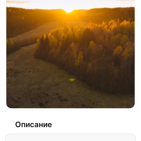
Описание