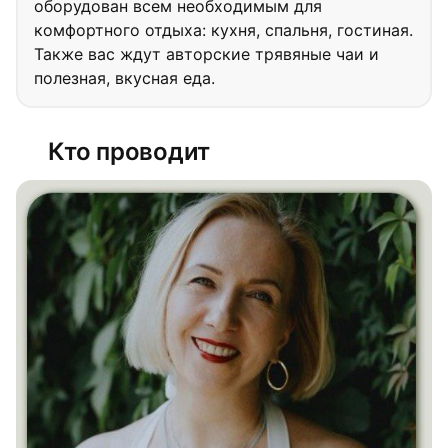
оборудован всем необходимым для
комфортного отдыха: кухня, спальня, гостиная.
Также вас ждут авторские трявяные чаи и
полезная, вкусная еда.
Кто проводит