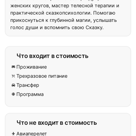
женских кругов, мастер телесной терапии и
практической сказкопсихологии. Помогаю
прикоснуться к глубинной магии, услышать
голос души и вспомнить свою Сказку.
Что входит в стоимость
Проживание
Трехразовое питание
Трансфер
Программа
Что не входит в стоимость
Авиаперелет