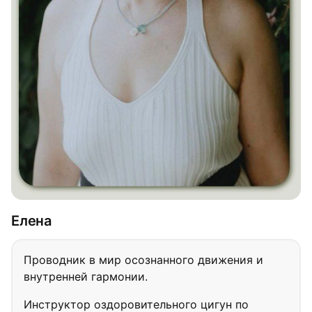
Елена
Проводник в мир осознанного движения и
внутренней гармонии.
Инструктор оздоровительного цигун по