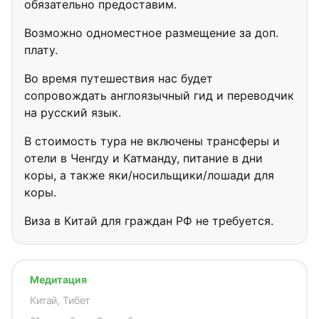
обязательно предоставим.
Возможно одноместное размещение за доп.
плату.
Во время путешествия нас будет
сопровождать англоязычный гид и переводчик
на русский язык.
В стоимость тура не включены трансферы и
отели в Ченгду и Катманду, питание в дни
коры, а также яки/носильщики/лошади для
коры.
Виза в Китай для граждан РФ не требуется.
Медитация
Китай, Тибет