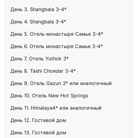
День 3. Shangbala 3-4*
День 4. Shangbala 3-4*
День 5. Отель монастыря Самье 3-4*
День 6. Отель монастыря Самье 3-4*
День 7. Отель Yuthok 3*
День 8. Tashi Choedar 3-4*
День 9. Отель Gazun 3* или аналогичный
День 10. Отель New Hot Springs
День 11. Himalaya4* или аналогичный
День 12. Гостевой дом
День 13. Гостевой дом