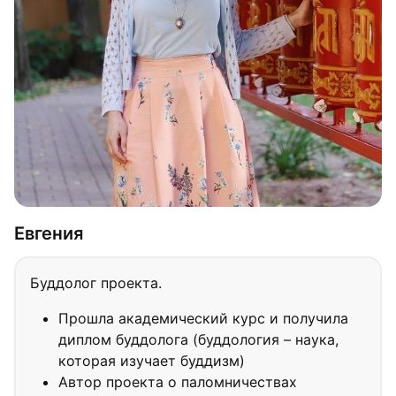
Евгения
Буддолог проекта.
Прошла академический курс и получила
диплом буддолога (буддология – наука,
которая изучает буддизм)
Автор проекта о паломничествах