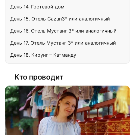
День 14. Гостевой дом
День 15. Отель Gazun3* или аналогичный
День 16. Отель Мустанг 3* или аналогичный
День 17. Отель Мустанг 3* или аналогичный
День 18. Кирунг – Катманду
Кто проводит