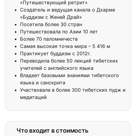
«Путешествующий ретрит»
Создатель и ведущая канала о Дхарме
«Буддизм с Женей Драй»
Посетила более 30 стран
Путешествовала по Азии 10 лет
Более 70 паломничеств
Самая высокая точка мира – 5 416 м
Практикует буддизм с 2012г.
Переводила более 50 лекций тибетских
учителей с английского языка
Владеет базовыми знаниями тибетского
языка и санскрита
Участвовала в более 300 тибетских пудж и
медитаций
Что входит в стоимость