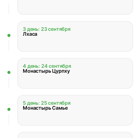
3 день: 23 сентября
Лхаса
4 день: 24 сентября
Монастырь Цурпху
5 день: 25 сентября
Монастырь Самье