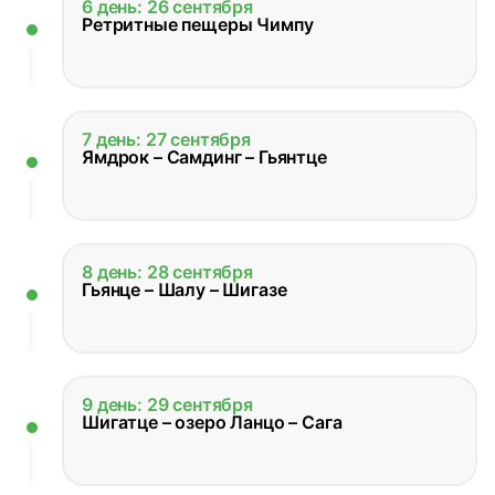
6 день: 26 сентября
Ретритные пещеры Чимпу
7 день: 27 сентября
Ямдрок – Самдинг – Гьянтце
8 день: 28 сентября
Гьянце – Шалу – Шигазе
9 день: 29 сентября
Шигатце – озеро Ланцо – Сага