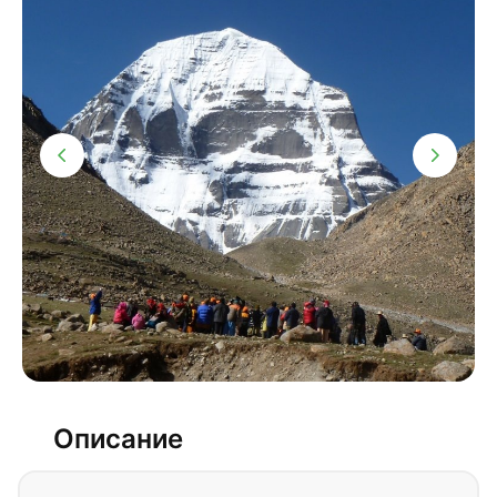
Описание