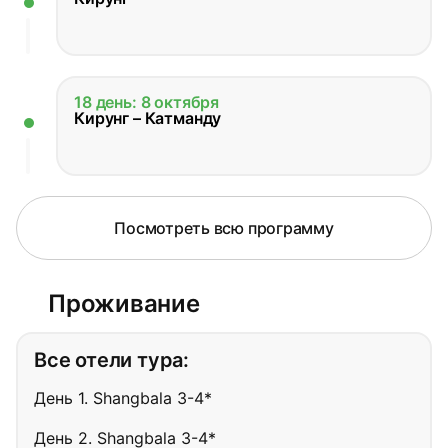
18 день: 8 октября
Кирунг – Катманду
Посмотреть всю программу
Проживание
Все отели тура:
День 1. Shangbala 3-4*
День 2. Shangbala 3-4*