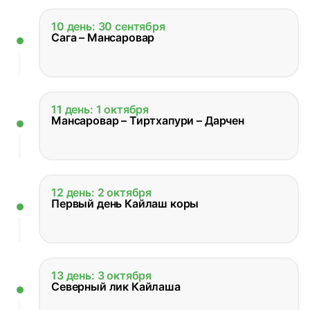
10 день: 30 сентября
Сага – Мансаровар
11 день: 1 октября
Мансаровар – Тиртхапури – Дарчен
12 день: 2 октября
Первый день Кайлаш коры
13 день: 3 октября
Северный лик Кайлаша