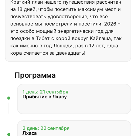
Краткий план нашего путешествия рассчитан
на 18 дней, чтобы посетить максимум мест и
почувствовать удовлетворение, что всё
основное мы посмотрели и посетили. 2026 –
это особо мощный энергетически год для
поездки в Тибет с корой вокруг Кайлаша, так
как именно в год Лошади, раз в 12 лет, одна
кора считается за двенадцать!
Программа
1 день: 21 сентября
Прибытие в Лхасу
2 день: 22 сентября
Лхаса