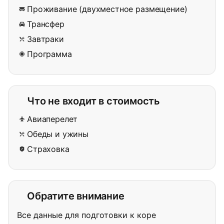
Проживание (двухместное размещение)
Трансфер
Завтраки
Программа
Что не входит в стоимость
Авиаперелет
Обеды и ужины
Страховка
Обратите внимание
Все данные для подготовки к коре