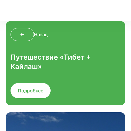
Назад
Путешествие «Тибет +
Кайлаш»
Подробнее