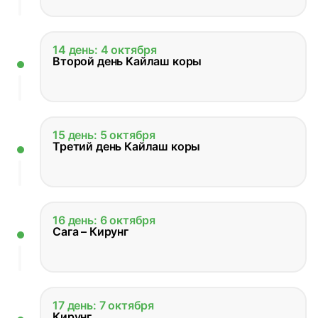
14 день: 4 октября
Второй день Кайлаш коры
15 день: 5 октября
Третий день Кайлаш коры
16 день: 6 октября
Сага – Кирунг
17 день: 7 октября
Кирунг