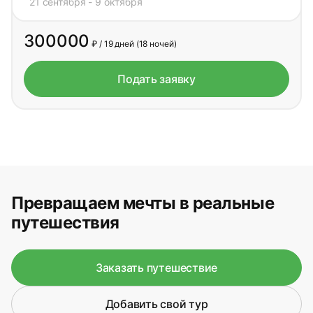
21 сентября - 9 октября
21 сентября - 9 октября
300000
₽ / 19 дней (18 ночей)
Подать заявку
Превращаем мечты в реальные
путешествия
Заказать путешествие
Добавить свой тур