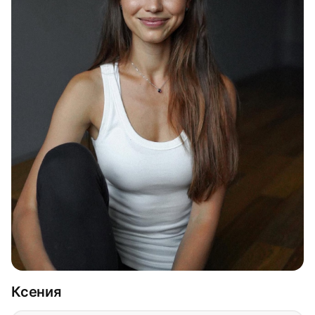
Ксения