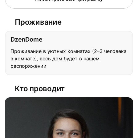
Проживание
DzenDome
Проживание в уютных комнатах (2–3 человека
в комнате), весь дом будет в нашем
распоряжении
Кто проводит