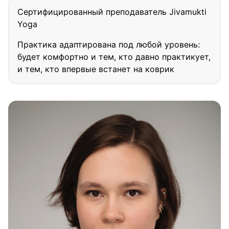
Сертифицированный преподаватель Jivamukti
Yoga
Практика адаптирована под любой уровень:
будет комфортно и тем, кто давно практикует,
и тем, кто впервые встанет на коврик