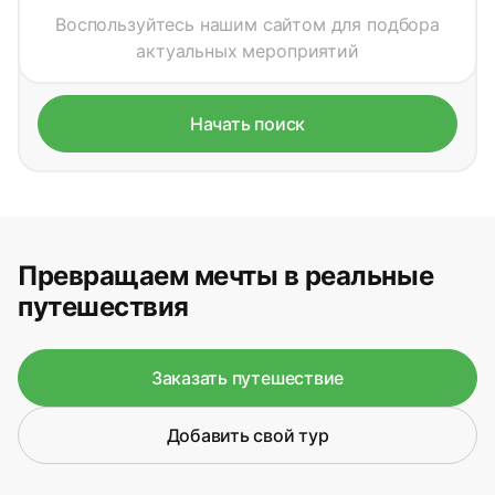
Воспользуйтесь нашим сайтом для подбора
актуальных мероприятий
Начать поиск
Превращаем мечты в реальные
путешествия
Заказать путешествие
Добавить свой тур