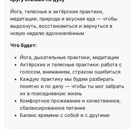
Йога, телесные и актёрские практики,
медитации, природа и вкусная еда — чтобы
выдохнуть, восстановиться и вернуться в
новую неделю вдохновлённым
Что будет:
Йога, дыхательные практики, медитации
Актёрские и телесные практики: работа с
голосом, вниманием, страхом ошибиться
Каждую практику мы будем разбирать
понятно и по делу — чтобы ты мог забрать
их в повседневную жизнь
Комфортное проживание и качественное,
сбалансированное питание
Баланс времени с собой и с другими