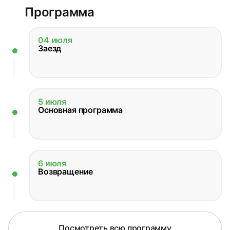
Программа
04 июля
Заезд
5 июля
Основная программа
6 июля
Возвращение
Посмотреть всю программу