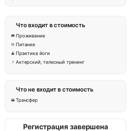
Что входит в стоимость
Проживание
Питание
Практика йоги
Актерский, телесный тренинг
Что не входит в стоимость
Трансфер
Регистрация завершена