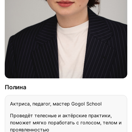
Полина
Актриса, педагог, мастер Gogol School
Проведёт телесные и актёрские практики,
поможет мягко поработать с голосом, телом и
проявленностью