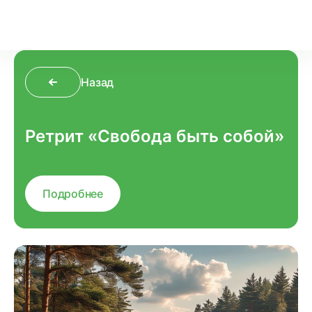
Назад
Ретрит «Свобода быть собой»
Подробнее