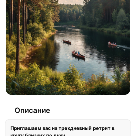
Описание
Приглашаем вас на трехдневный ретрит в
кругу близких по духу