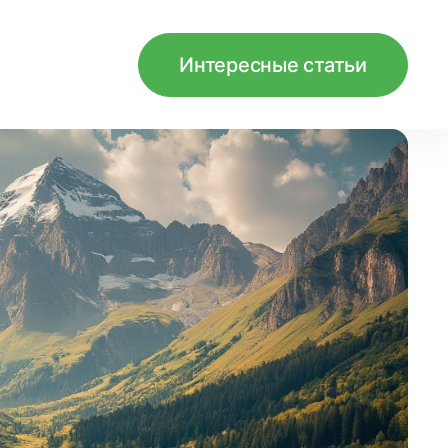
Интересные статьи