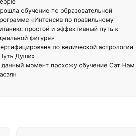
eople
рошла обучение по образовательной
рограмме «Интенсив по правильному
итанию: простой и эффективный путь к
деальной фигуре»
ертифицирована по ведической астрологии
Путь Души»
 данный момент прохожу обучение Сат Нам
асаян