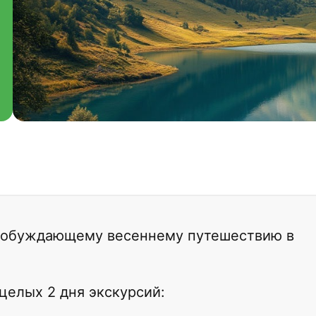
пробуждающему весеннему путешествию в
целых 2 дня экскурсий: