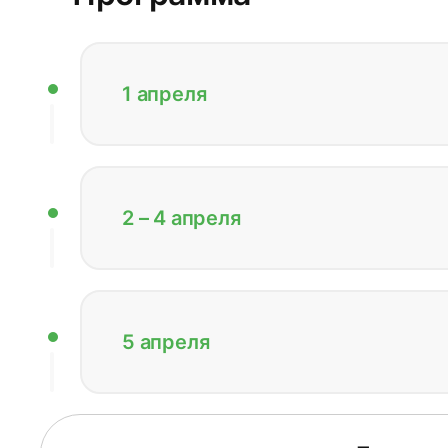
1 апреля
2 – 4 апреля
5 апреля