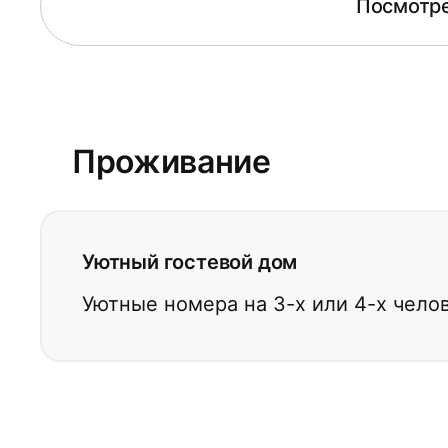
Посмотре
Проживание
Уютный гостевой дом
Уютные номера на 3-х или 4-х чело