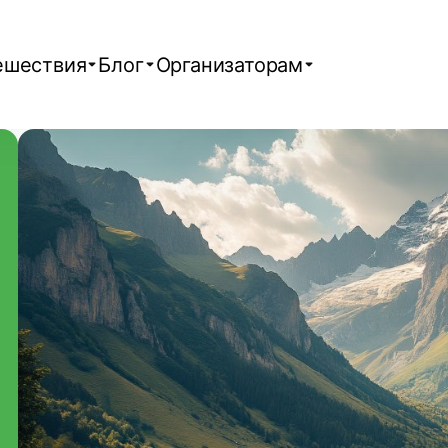
ешествия
Блог
Организаторам