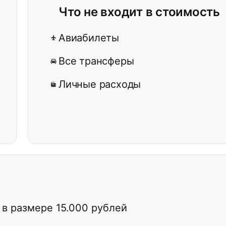
Что не входит в стоимость
Авиабилеты
Все трансферы
Личные расходы
в размере 15.000 рублей