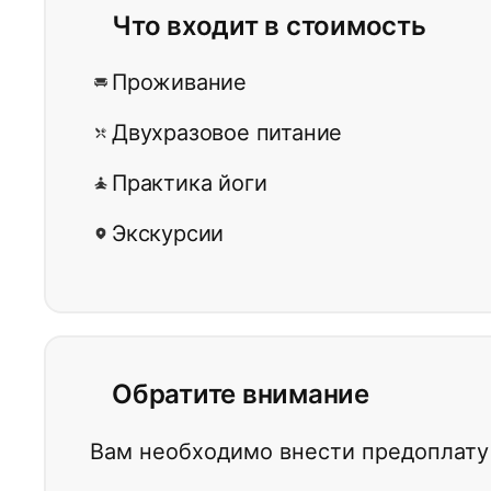
Что входит в стоимость
Проживание
Двухразовое питание
Практика йоги
Экскурсии
Обратите внимание
Вам необходимо внести предоплату 