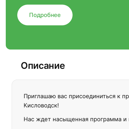
Подробнее
Описание
Приглашаю вас присоединиться к 
Кисловодск!
Нас ждет насыщенная программа и 