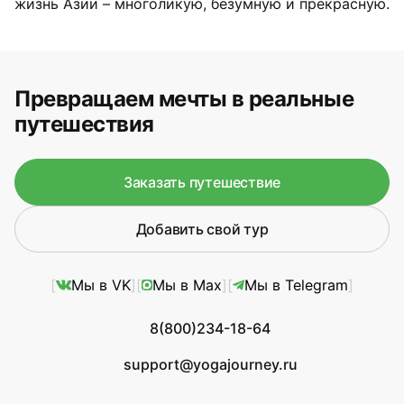
жизнь Азии – многоликую, безумную и прекрасную.
Превращаем мечты в реальные
путешествия
Заказать путешествие
Добавить свой тур
Мы в VK
Мы в Max
Мы в Telegram
8(800)234-18-64
support@yogajourney.ru