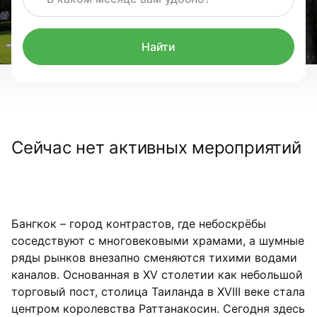
Найти
Сейчас нет активных мероприятий
Бангкок – город контрастов, где небоскрёбы
соседствуют с многовековыми храмами, а шумные
ряды рынков внезапно сменяются тихими водами
каналов. Основанная в XV столетии как небольшой
торговый пост, столица Таиланда в XVIII веке стала
центром королевства Раттанакосин. Сегодня здесь