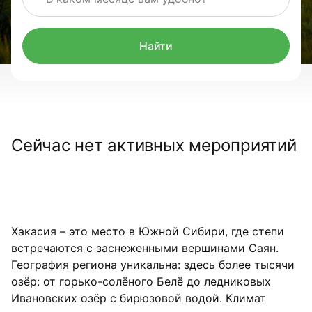
Найти
Сейчас нет активных мероприятий
Хакасия – это место в Южной Сибири, где степи
встречаются с заснеженными вершинами Саян.
География региона уникальна: здесь более тысячи
озёр: от горько-солёного Белё до ледниковых
Ивановских озёр с бирюзовой водой. Климат