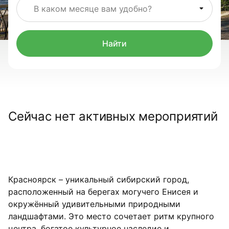
В каком месяце вам удобно?
Найти
Сейчас нет активных мероприятий
Красноярск – уникальный сибирский город,
расположенный на берегах могучего Енисея и
окружённый удивительными природными
ландшафтами. Это место сочетает ритм крупного
центра, богатое культурное наследие и