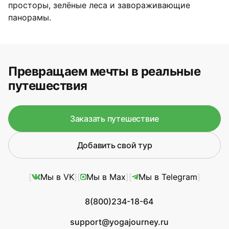
просторы, зелёные леса и завораживающие
панорамы.
Превращаем мечты в реальные
путешествия
Заказать путешествие
Добавить свой тур
Мы в VK
Мы в Max
Мы в Telegram
8(800)234-18-64
support@yogajourney.ru