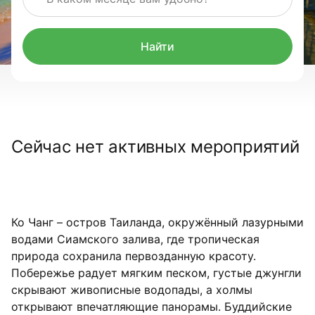
Найти
Сейчас нет активных мероприятий
Ко Чанг – остров Таиланда, окружённый лазурными
водами Сиамского залива, где тропическая
природа сохранила первозданную красоту.
Побережье радует мягким песком, густые джунгли
скрывают живописные водопады, а холмы
открывают впечатляющие панорамы. Буддийские