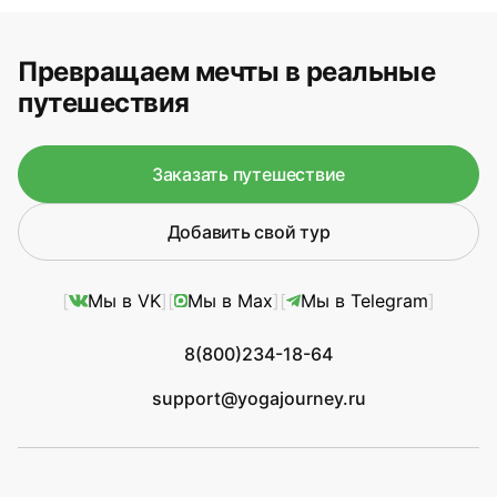
Превращаем мечты в реальные
путешествия
Заказать путешествие
Добавить свой тур
Мы в VK
Мы в Max
Мы в Telegram
8(800)234-18-64
support@yogajourney.ru