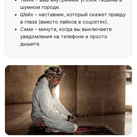
шумном городе.
Шейх
– наставник, который скажет правду
в глаза (вместо лайков в соцсетях).
Сема
– минута, когда вы выключаете
уведомления на телефоне и просто
дышите.