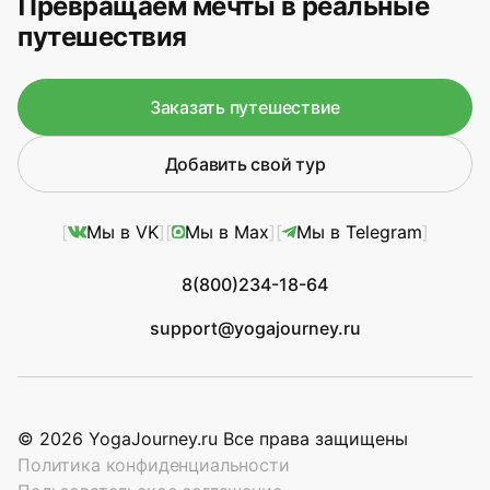
Превращаем мечты в реальные
путешествия
Заказать путешествие
Добавить свой тур
Мы в VK
Мы в Max
Мы в Telegram
8(800)234-18-64
support@yogajourney.ru
© 2026 YogaJourney.ru Все права защищены
Политика конфиденциальности