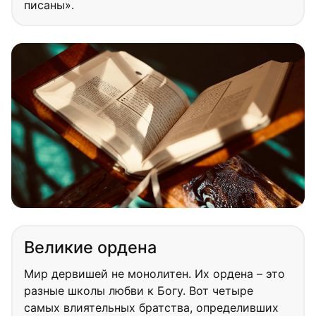
писаны».
Великие ордена
Мир дервишей не монолитен. Их ордена – это
разные школы любви к Богу. Вот четыре
самых влиятельных братства, определивших