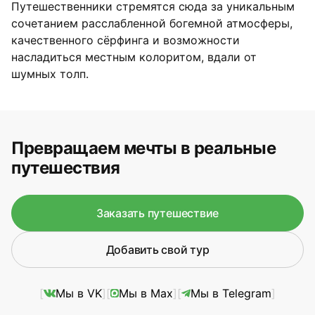
Путешественники стремятся сюда за уникальным
сочетанием расслабленной богемной атмосферы,
качественного сёрфинга и возможности
насладиться местным колоритом, вдали от
шумных толп.
Превращаем мечты в реальные
путешествия
Заказать путешествие
Добавить свой тур
Мы в VK
Мы в Max
Мы в Telegram