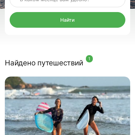
Найти
1
Найдено путешествий