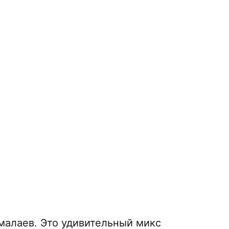
малаев. Это удивительный микс