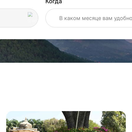
Когда
В каком месяце вам удобн