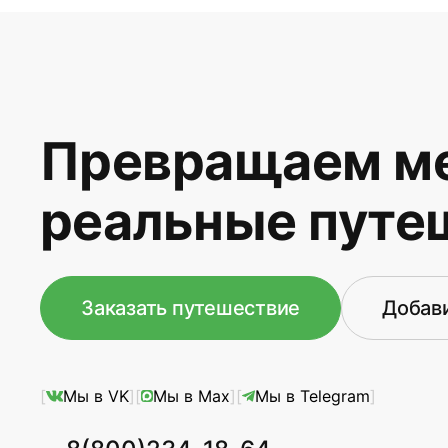
Превращаем ме
реальные путе
Заказать путешествие
Добави
Мы в VK
Мы в Max
Мы в Telegram