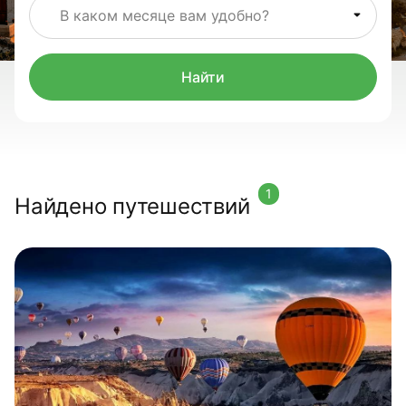
В каком месяце вам удобно?
Найти
1
Найдено путешествий