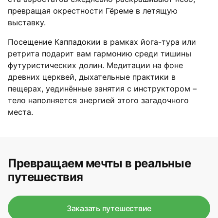
превращая окрестности Гёреме в летящую
выставку.
Посещение Каппадокии в рамках йога-тура или
ретрита подарит вам гармонию среди тишины
футуристических долин. Медитации на фоне
древних церквей, дыхательные практики в
пещерах, уединённые занятия с инструктором –
тело наполняется энергией этого загадочного
места.
Превращаем мечты в реальные
путешествия
Заказать путешествие