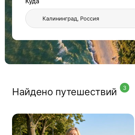
Куда
3
Найдено путешествий