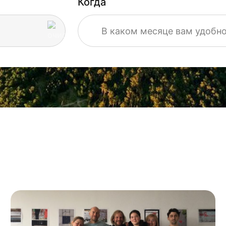
Когда
В каком месяце вам удобн