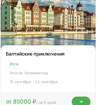
Балтийские приключения
Йога
Россия, Калининград
18 сентября - 23 сентября
от 85000 ₽
/ за 6 дней