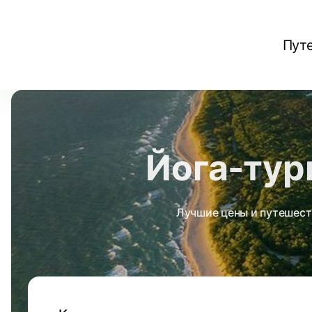
Пут
Йога-тур
Лучшие цены и путешест