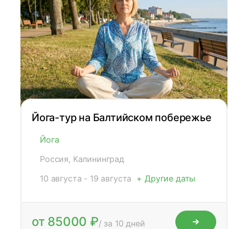
Йога-тур на Балтийском побережье
Йога
Россия, Калининград
10 августа - 19 августа
+ Другие даты
от 85000 ₽
/ за 10 дней