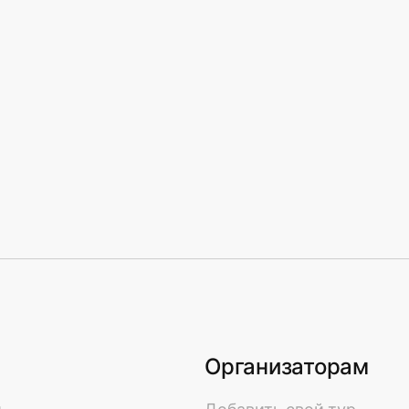
Организаторам